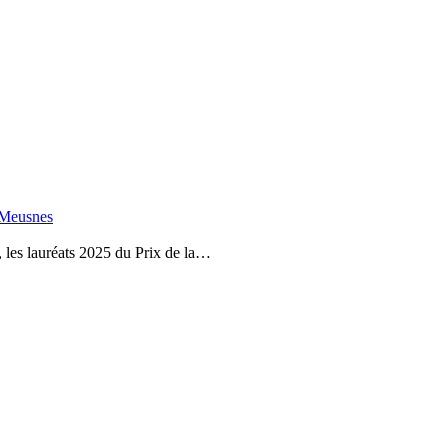
 Meusnes
 les lauréats 2025 du Prix de la…