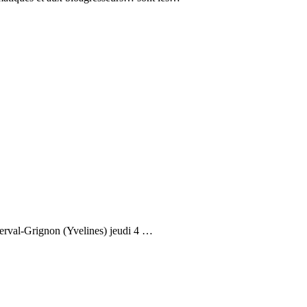
verval-Grignon (Yvelines) jeudi 4 …