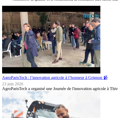
AgroParisTech : l’innovation agricole à l’honneur à Grignon 📹
23 juin 2026
AgroParisTech a organisé une Journée de l'innovation agricole à Thi