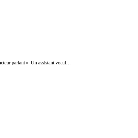
racteur parlant ». Un assistant vocal…