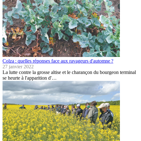
Colza : quelles réponses face aux ravageurs d'automne ?
27 janvier 2022
La lutte contre la grosse altise et le charançon du bourgeon terminal
se heurte à l'apparition d'…