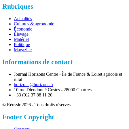
Rubriques
Actualités
Cultures & agronomie
Économie
Élevage
Matériel
Politique
Magazine
Informations de contact
Journal Horizons Centre - Île de France & Loiret agricole et
rural
horizons@horizons.fr
10 rue Dieudonné Costes - 28000 Chartres
+33 (0)2 37 88 11 20
© Réussir 2026 - Tous droits réservés
Footer Copyright