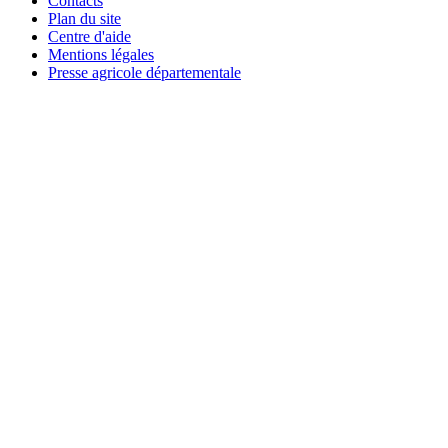
Contacts
Plan du site
Centre d'aide
Mentions légales
Presse agricole départementale