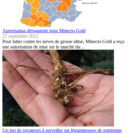
Autorisation dérogatoire pour Minecto Gold
27 septembre 2023
Pour lutter contre les larves de grosse altise, Minecto Gold a reçu
une autorisation de mise sur le marché du…
Un trio de ravageurs à surveiller sur légumineuses de printemps