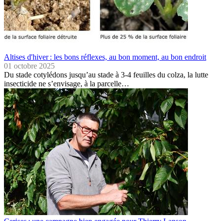
Altises d'hiver : les bons réflexes, au bon moment, au bon endroit
01 octobre 2025
Du stade cotylédons jusqu’au stade à 3-4 feuilles du colza, la lutte
insecticide ne s’envisage, à la parcelle…