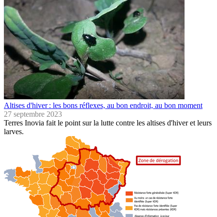
Altises d'hiver : les bons réflexes, au bon endroit, au bon moment
27 septembre 2023
Terres Inovia fait le point sur la lutte contre les altises d'hiver et leurs
larves.