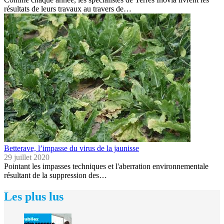
résultats de leurs travaux au travers de…
Betterave, l’impasse du virus de la jaunisse
29 juillet 2020
Pointant les impasses techniques et l'aberration environnementale
résultant de la suppression des…
Les plus lus