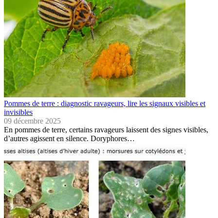
Pommes de terre : diagnostic ravageurs, lire les signaux visibles et
invisibles
09 décembre 2025
En pommes de terre, certains ravageurs laissent des signes visibles,
d’autres agissent en silence. Doryphores…