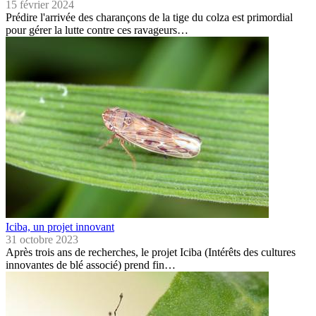
15 février 2024
Prédire l'arrivée des charançons de la tige du colza est primordial
pour gérer la lutte contre ces ravageurs…
Iciba, un projet innovant
31 octobre 2023
Après trois ans de recherches, le projet Iciba (Intérêts des cultures
innovantes de blé associé) prend fin…