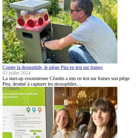
Contre la drosophile, le piège Pira en test sur fraises
03 juillet 2024
La start-up essonnienne Céaritis a mis en test sur fraises son piège
Pira, destiné à capturer les drosophiles…