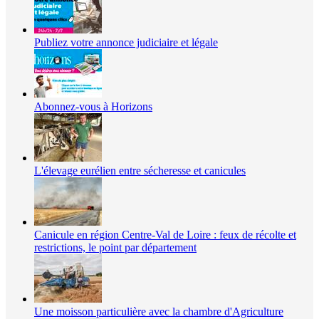
Publiez votre annonce judiciaire et légale
Abonnez-vous à Horizons
L'élevage eurélien entre sécheresse et canicules
Canicule en région Centre-Val de Loire : feux de récolte et
restrictions, le point par département
Une moisson particulière avec la chambre d'Agriculture