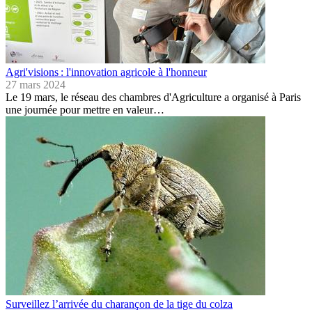
Agri'visions : l'innovation agricole à l'honneur
27 mars 2024
Le 19 mars, le réseau des chambres d'Agriculture a organisé à Paris
une journée pour mettre en valeur…
Surveillez l’arrivée du charançon de la tige du colza