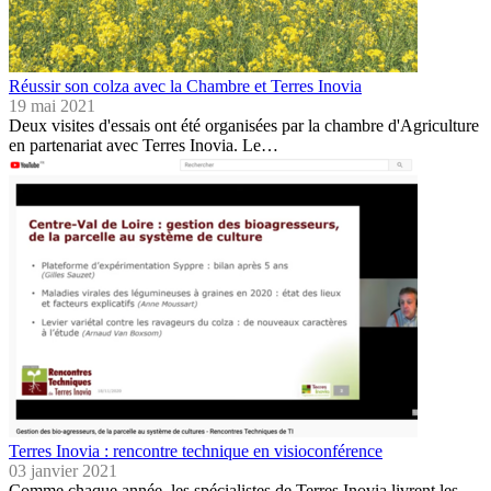
Réussir son colza avec la Chambre et Terres Inovia
19 mai 2021
Deux visites d'essais ont été organisées par la chambre d'Agriculture
en partenariat avec Terres Inovia. Le…
Terres Inovia : rencontre technique en visioconférence
03 janvier 2021
Comme chaque année, les spécialistes de Terres Inovia livrent les