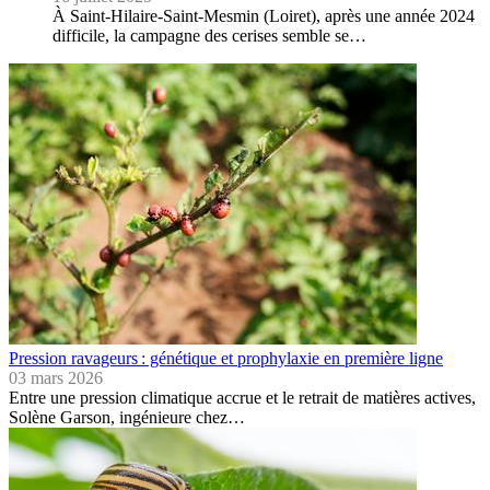
À Saint-Hilaire-Saint-Mesmin (Loiret), après une année 2024
difficile, la campagne des cerises semble se…
Pression ravageurs : génétique et prophylaxie en première ligne
03 mars 2026
Entre une pression climatique accrue et le retrait de matières actives,
Solène Garson, ingénieure chez…