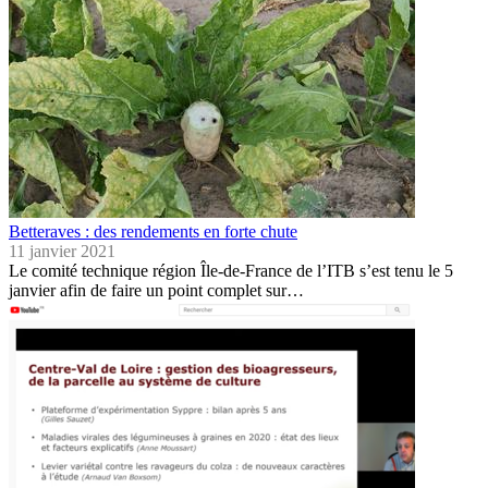
Betteraves : des rendements en forte chute
11 janvier 2021
Le comité technique région Île-de-France de l’ITB s’est tenu le 5
janvier afin de faire un point complet sur…