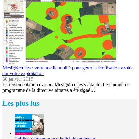
MesP@rcelles : votre meilleur allié pour gérer la fertilisation azotée
sur votre exploitation
30 janvier 2015
La réglementation évolue, MesP@rcelles s’adapte. Le cinquième
programme de la directive nitrates a été signé…
Les plus lus
Publiez votre annonce judiciaire et légale