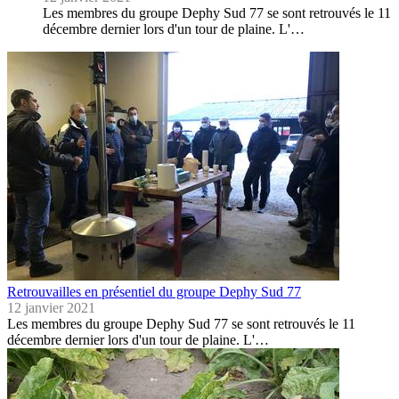
Les membres du groupe Dephy Sud 77 se sont retrouvés le 11
décembre dernier lors d'un tour de plaine. L'…
Retrouvailles en présentiel du groupe Dephy Sud 77
12 janvier 2021
Les membres du groupe Dephy Sud 77 se sont retrouvés le 11
décembre dernier lors d'un tour de plaine. L'…