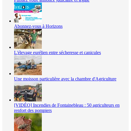
Abonnez-vous à Horizons
L'élevage eurélien entre sécheresse et canicules
Une moisson particulière avec la chambre d'Agriculture
[VIDÉO] Incendies de Fontainebleau : 50 agriculteurs en
renfort des pompiers