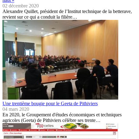
haut »
02 décembre 2020
Alexandre Quillet, président de l’Institut technique de la betterave,
revient sur ce qui a conduit la filière…
Une trentième bougie pour le Geeta de Pithiviers
04 mars 2020
En 2020, le Groupement d'études économiques et techniques
agricoles (Geeta) de Pithiviers célèbre ses trente…