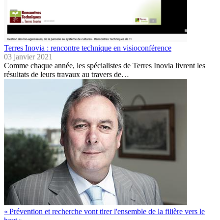
Terres Inovia : rencontre technique en visioconférence
03 janvier 2021
Comme chaque année, les spécialistes de Terres Inovia livrent les
résultats de leurs travaux au travers de…
« Prévention et recherche vont tirer l'ensemble de la filière vers le