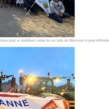
cteurs pour se mobiliser contre les accords du Mercosur et pour défendre