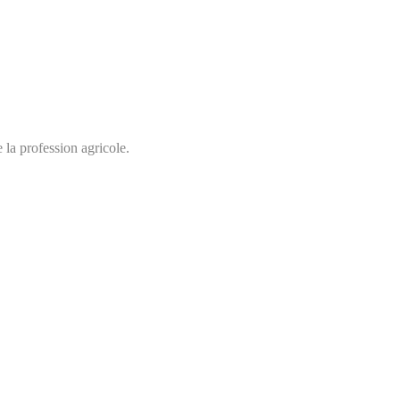
 la profession agricole.