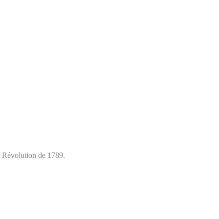
la Révolution de 1789.