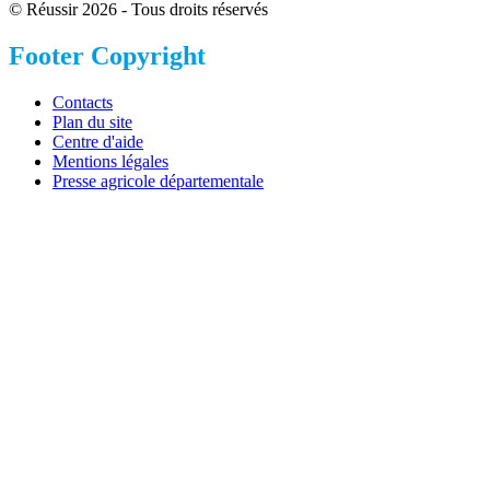
© Réussir 2026 - Tous droits réservés
Footer Copyright
Contacts
Plan du site
Centre d'aide
Mentions légales
Presse agricole départementale