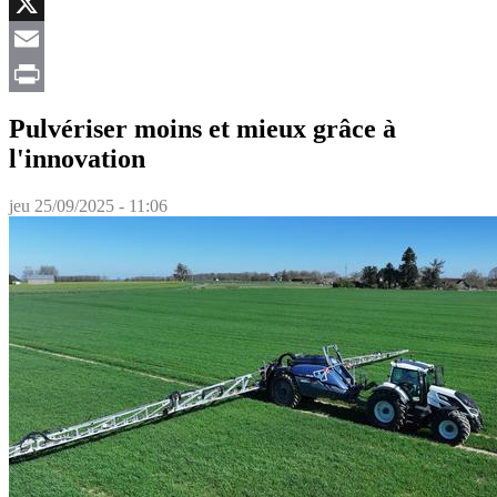
Facebook
X
Email
Print
Pulvériser moins et mieux grâce à
l'innovation
jeu 25/09/2025 - 11:06