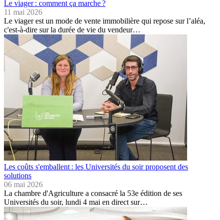
Le viager : comment ça marche ?
11 mai 2026
Le viager est un mode de vente immobilière qui repose sur l’aléa,
c'est-à-dire sur la durée de vie du vendeur…
Les coûts s'emballent : les Universités du soir proposent des
solutions
06 mai 2026
La chambre d'Agriculture a consacré la 53e édition de ses
Universités du soir, lundi 4 mai en direct sur…