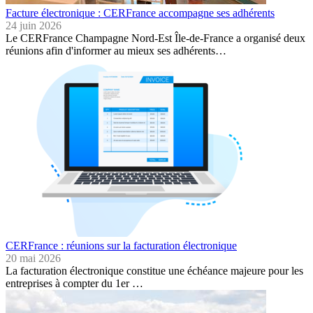
Facture électronique : CERFrance accompagne ses adhérents
24 juin 2026
Le CERFrance Champagne Nord-Est Île-de-France a organisé deux
réunions afin d'informer au mieux ses adhérents…
CERFrance : réunions sur la facturation électronique
20 mai 2026
La facturation électronique constitue une échéance majeure pour les
entreprises à compter du 1er …