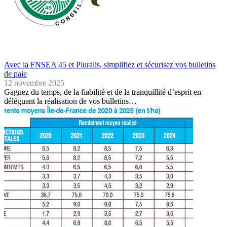
Avec la FNSEA 45 et Pluralis, simplifiez et sécurisez vos bulletins
de paie
12 novembre 2025
Gagnez du temps, de la fiabilité et de la tranquillité d’esprit en
déléguant la réalisation de vos bulletins…