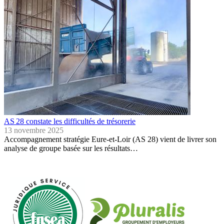
AS 28 constate les difficultés de trésorerie
13 novembre 2025
Accompagnement stratégie Eure-et-Loir (AS 28) vient de livrer son
analyse de groupe basée sur les résultats…