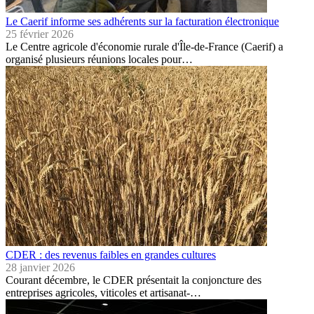
Le Caerif informe ses adhérents sur la facturation électronique
25 février 2026
Le Centre agricole d'économie rurale d'Île-de-France (Caerif) a
organisé plusieurs réunions locales pour…
CDER : des revenus faibles en grandes cultures
28 janvier 2026
Courant décembre, le CDER présentait la conjoncture des
entreprises agricoles, viticoles et artisanat-…