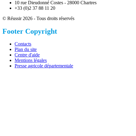
10 rue Dieudonné Costes - 28000 Chartres
+33 (0)2 37 88 11 20
© Réussir 2026 - Tous droits réservés
Footer Copyright
Contacts
Plan du site
Centre d'aide
Mentions légales
Presse agricole départementale