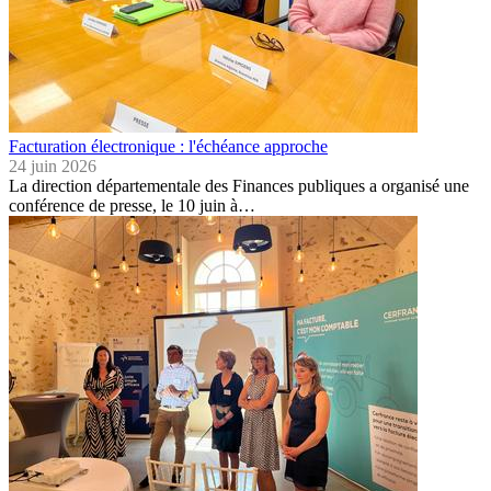
Facturation électronique : l'échéance approche
24 juin 2026
La direction départementale des Finances publiques a organisé une
conférence de presse, le 10 juin à…