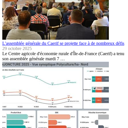
L'assemblée générale du Caerif se projette face à de nombreux défis
29 octobre 2025
Le Centre agricole d'économie rurale d'Île-de-France (Caerif) a tenu
son assemblée générale mardi 7 …