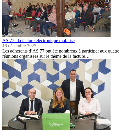
AS 77 : la facture électronique mobilise
18 décembre 2025
Les adhérents d’AS 77 ont été nombreux à participer aux quatre
réunions organisées sur le thème de la facture…