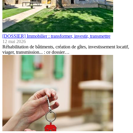
[DOSSIER] Immobilier : transformer, investir, transmettre
12 mai 2026
Réhabilitation de bâtiments, création de gîtes, investissement locatif,
viager, transmission... : ce dossier…