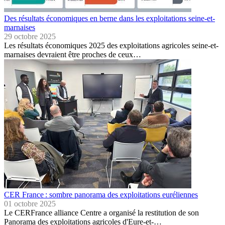
Des résultats économiques en berne dans les exploitations seine-et-
marnaises
29 octobre 2025
Les résultats économiques 2025 des exploitations agricoles seine-et-
marnaises devraient être proches de ceux…
CER France : sombre panorama des exploitations euréliennes
01 octobre 2025
Le CERFrance alliance Centre a organisé la restitution de son
Panorama des exploitations agricoles d'Eure-et-…