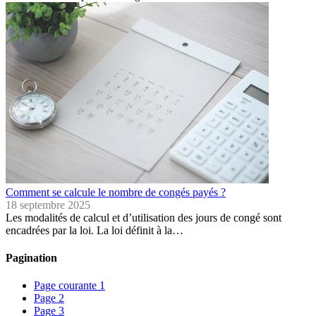
Comment se calcule le nombre de congés payés ?
18 septembre 2025
Les modalités de calcul et d’utilisation des jours de congé sont
encadrées par la loi. La loi définit à la…
Pagination
Page courante
1
Page
2
Page
3