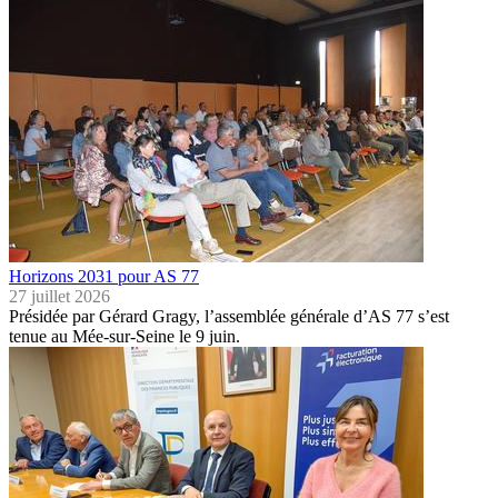
Horizons 2031 pour AS 77
27 juillet 2026
Présidée par Gérard Gragy, l’assemblée générale d’AS 77 s’est
tenue au Mée-sur-Seine le 9 juin.