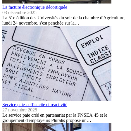
La facture électronique décortiquée
03 décembre 2025
La 51e édition des Universités du soir de la chambre d'Agriculture,
lundi 24 novembre, s'est penchée sur la…
Service paie : efficacité et réactivité
27 novembre 2025
Le service paie créé en partenariat par la FNSEA 45 et le
groupement d'employeurs Pluralis propose un…