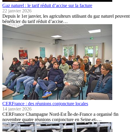
Gaz naturel : le tarif réduit d’accise sur la facture
22 janvier 2026
Depuis le 1er janvier, les agriculteurs utilisant du gaz naturel peuvent
bénéficier du tarif réduit d’accise…
CERFrance : des réunions conjoncture locales
14 janvier 2026
CERFrance Champagne Nord-Est Île-de-France a organisé fin
novembre quatre réunions conjoncture en Seine-et-…