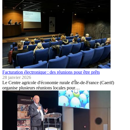
Facturation électronique : des réunions pour être prêts
28 janvier 2026
Le Centre agricole d'économie rurale d'Île-de-France (Caerif)
organise plusieurs réunions locales pour…