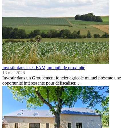
Investir dans les GFAM, un outil de proximité
13 mai 2026
Investir dans un Groupement foncier agricole mutuel présente une
opportunité intéressante pour défiscaliser.…