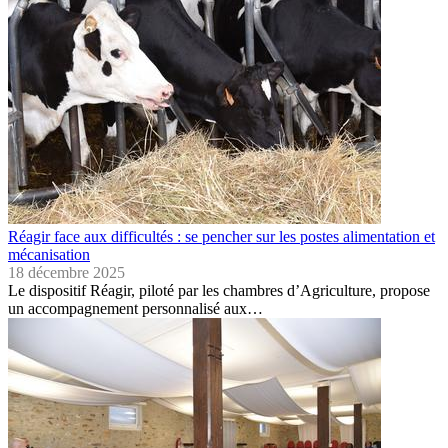
Réagir face aux difficultés : se pencher sur les postes alimentation et
mécanisation
18 décembre 2025
Le dispositif Réagir, piloté par les chambres d’Agriculture, propose
un accompagnement personnalisé aux…