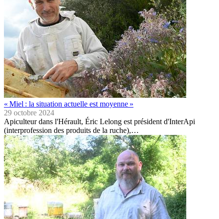
« Miel : la situation actuelle est moyenne »
29 octobre 2024
Apiculteur dans l'Hérault, Éric Lelong est président d'InterApi
(interprofession des produits de la ruche),…