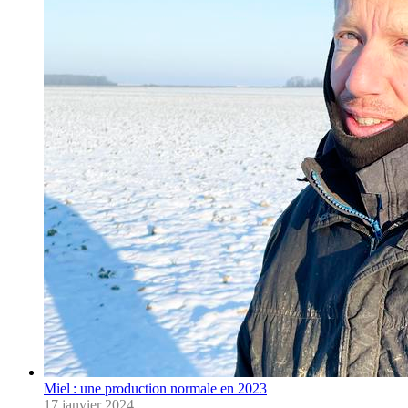
Miel : une production normale en 2023
17 janvier 2024