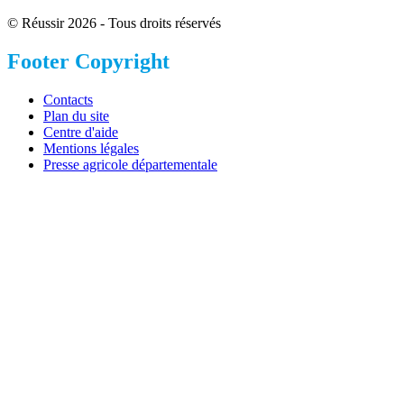
© Réussir 2026 - Tous droits réservés
Footer Copyright
Contacts
Plan du site
Centre d'aide
Mentions légales
Presse agricole départementale