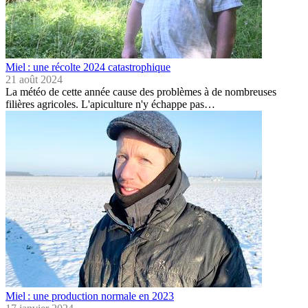
Miel : une récolte 2024 catastrophique
21 août 2024
La météo de cette année cause des problèmes à de nombreuses
filières agricoles. L'apiculture n'y échappe pas…
Miel : une production normale en 2023