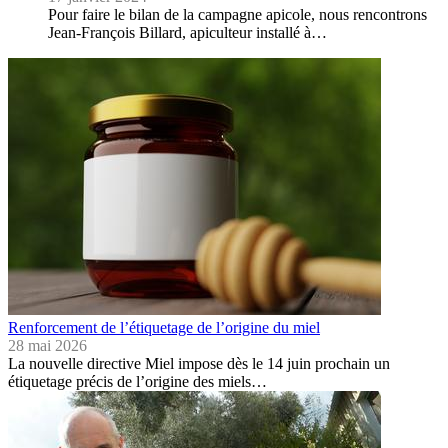
Pour faire le bilan de la campagne apicole, nous rencontrons
Jean-François Billard, apiculteur installé à…
Renforcement de l’étiquetage de l’origine du miel
28 mai 2026
La nouvelle directive Miel impose dès le 14 juin prochain un
étiquetage précis de l’origine des miels…