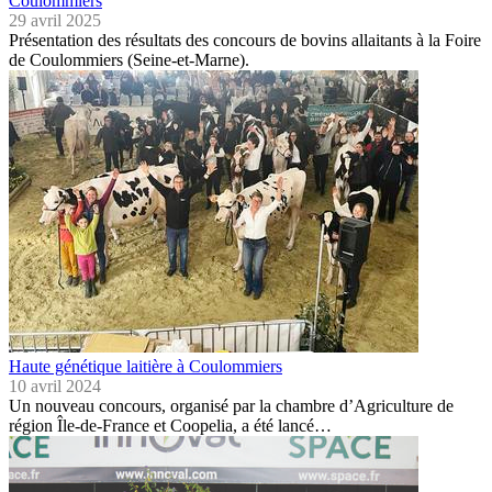
Coulommiers
29 avril 2025
Présentation des résultats des concours de bovins allaitants à la Foire
de Coulommiers (Seine-et-Marne).
Haute génétique laitière à Coulommiers
10 avril 2024
Un nouveau concours, organisé par la chambre d’Agriculture de
région Île-de-France et Coopelia, a été lancé…