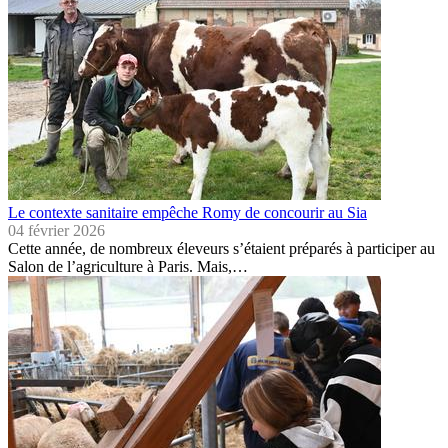
Le contexte sanitaire empêche Romy de concourir au Sia
04 février 2026
Cette année, de nombreux éleveurs s’étaient préparés à participer au
Salon de l’agriculture à Paris. Mais,…