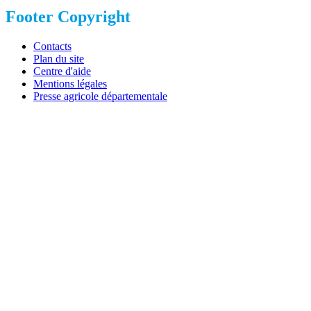
Footer Copyright
Contacts
Plan du site
Centre d'aide
Mentions légales
Presse agricole départementale