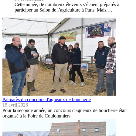
Cette année, de nombreux éleveurs s’étaient préparés à
participer au Salon de l’agriculture à Paris. Mais,…
Palmarès du concours d'agneaux de boucherie
15 avril 2026
Pour la seconde année, un concours d'agneaux de boucherie était
organisé à la Foire de Coulommiers.