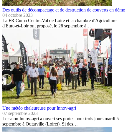
Des outils de décompactage et de destruction de couverts en démo
04 octobre 2023
La FR Cuma Centre-Val de Loire et la chambre d'Agriculture
d'Eure-et-Loir ont proposé, le 26 septembre à…
Une météo chaleureuse pour Innov-agri
07 septembre 2023
Le salon Innov-agri a ouvert ses portes pour trois jours mardi 5
septembre à Outarville (Loiret). Si des…