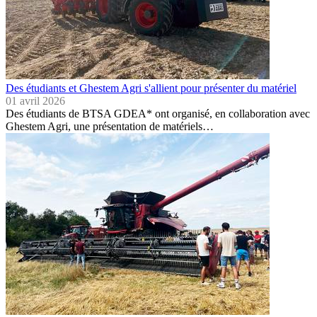
Des étudiants et Ghestem Agri s'allient pour présenter du matériel
01 avril 2026
Des étudiants de BTSA GDEA* ont organisé, en collaboration avec
Ghestem Agri, une présentation de matériels…