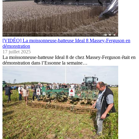
[VIDÉO] La moissonneuse-batteuse Ideal 8 Massey-Ferguson en
démonstration
17 juillet 2025
La moissonneuse-batteuse Ideal 8 de chez Massey-Ferguson était en
démonstration dans l’Essonne la semaine…