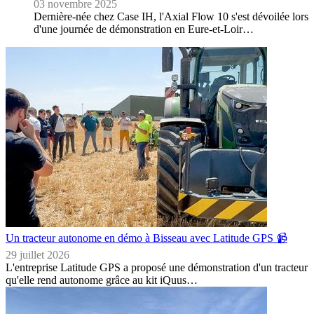
03 novembre 2025
Dernière-née chez Case IH, l'Axial Flow 10 s'est dévoilée lors
d'une journée de démonstration en Eure-et-Loir…
Un tracteur autonome en démo à Bisseau avec Latitude GPS 📹
29 juillet 2026
L'entreprise Latitude GPS a proposé une démonstration d'un tracteur
qu'elle rend autonome grâce au kit iQuus…