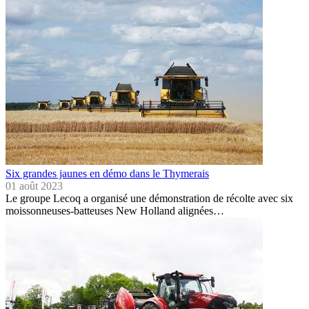
Six grandes jaunes en démo dans le Thymerais
01 août 2023
Le groupe Lecoq a organisé une démonstration de récolte avec six
moissonneuses-batteuses New Holland alignées…