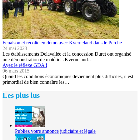
Fenaison et récolte en démo avec Kverneland dans le Perche
24 mai 2023
Les établissements Delavallée et la concession Duret ont organisé
une démonstration de matériels Kverneland…
Ayez le réflexe GDA !
06 mars 2015
Quand les conditions économiques deviennent plus difficiles, il est
primordial de bien connaître les…
Les plus lus
Publiez votre annonce judiciaire et légale