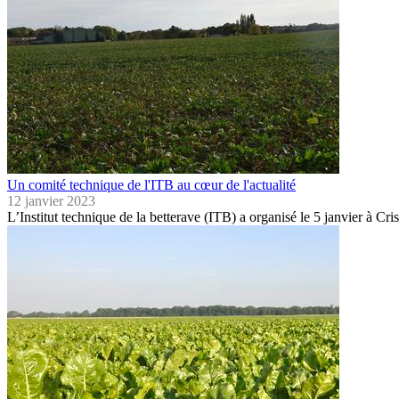
Un comité technique de l'ITB au cœur de l'actualité
12 janvier 2023
L’Institut technique de la betterave (ITB) a organisé le 5 janvier à 