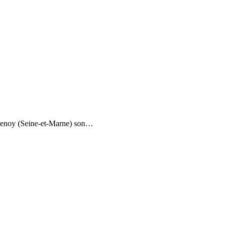
Crisenoy (Seine-et-Marne) son…