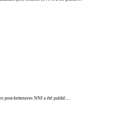
ales post-betteraves NNI a été publié…