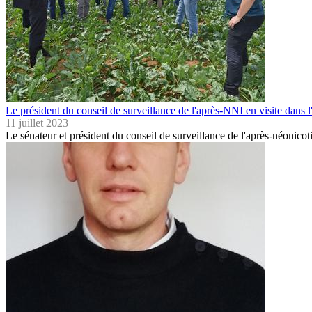
Le président du conseil de surveillance de l'après-NNI en visite dans 
11 juillet 2023
Le sénateur et président du conseil de surveillance de l'après-néonico