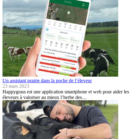
Un assistant prairie dans la poche de l’éleveur
23 mars 2023
Happygrass est une application smartphone et web pour aider les
éleveurs à valoriser au mieux l’herbe des…