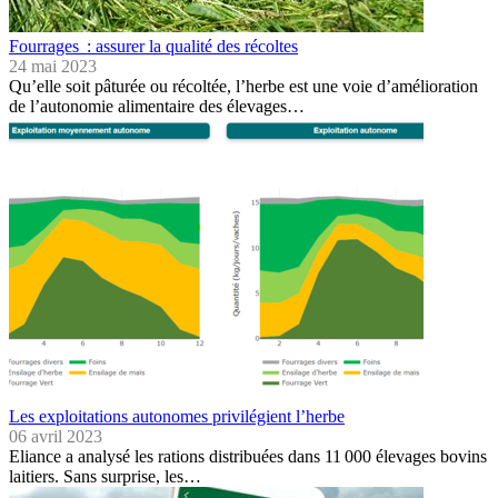
Fourrages : assurer la qualité des récoltes
24 mai 2023
Qu’elle soit pâturée ou récoltée, l’herbe est une voie d’amélioration
de l’autonomie alimentaire des élevages…
Les exploitations autonomes privilégient l’herbe
06 avril 2023
Eliance a analysé les rations distribuées dans 11 000 élevages bovins
laitiers. Sans surprise, les…