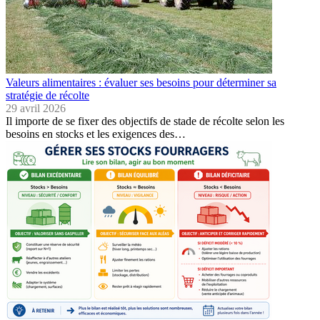
Valeurs alimentaires : évaluer ses besoins pour déterminer sa
stratégie de récolte
29 avril 2026
Il importe de se fixer des objectifs de stade de récolte selon les
besoins en stocks et les exigences des…