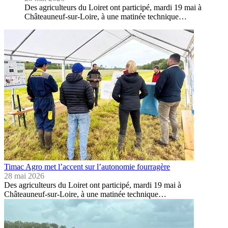
Des agriculteurs du Loiret ont participé, mardi 19 mai à
Châteauneuf-sur-Loire, à une matinée technique…
Timac Agro met l’accent sur l’autonomie fourragère
28 mai 2026
Des agriculteurs du Loiret ont participé, mardi 19 mai à
Châteauneuf-sur-Loire, à une matinée technique…