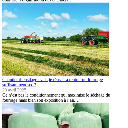
Chantier d’ensilage : vais-je réussir à rentrer un fourrage
suffisamment sec ?
28 avril 2025
Ce n’est pas le conditionnement qui maximise le séchage du
fourrage mais bien son exposition à l’air.…