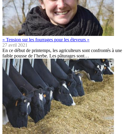
« Tension sur les fourrages pour les éleveurs »
27 avril 2021
En ce début de printemps, les agriculteurs sont confrontés à une
faible pousse de l’herbe. Les pâturages sont…