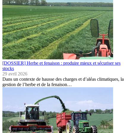
[DOSSIER] Herbe et fenaison : produire mieux et sécuriser ses
stocks
29 avril 2026
Dans un contexte de hausse des charges et d’aléas climatiques, la
gestion de l’herbe et de la fenaison…