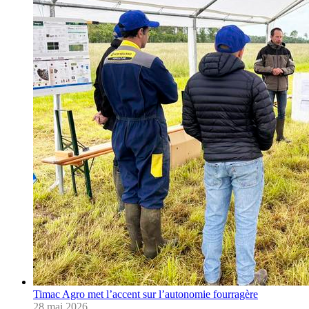
Timac Agro met l’accent sur l’autonomie fourragère
28 mai 2026