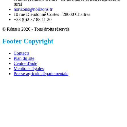
rural
horizons@horizons.fr
10 rue Dieudonné Costes - 28000 Chartres
+33 (0)2 37 88 11 20
© Réussir 2026 - Tous droits réservés
Footer Copyright
Contacts
Plan du site
Centre d'aide
Mentions légales
Presse agricole départementale