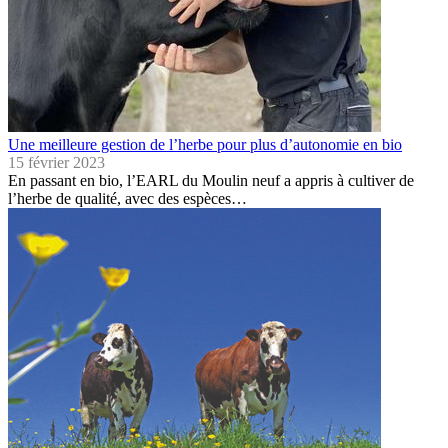
Une meilleure gestion de l’herbe pour plus d’autonomie en bio
15 février 2023
En passant en bio, l’EARL du Moulin neuf a appris à cultiver de
l’herbe de qualité, avec des espèces…