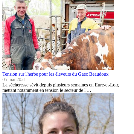
Tension sur l'herbe pour les éleveurs du Gaec Beaudoux
05 mai 2021
La sécheresse sévit depuis plusieurs semaines en Eure-et-Loir,
mettant notamment en tension le secteur de l'…