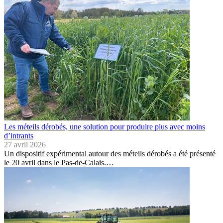
Les méteils dérobés, une solution pour produire plus avec moins
d’intrants
27 avril 2026
Un dispositif expérimental autour des méteils dérobés a été présenté
le 20 avril dans le Pas-de-Calais.…