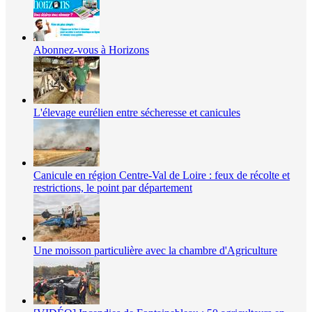
Abonnez-vous à Horizons
L'élevage eurélien entre sécheresse et canicules
Canicule en région Centre-Val de Loire : feux de récolte et
restrictions, le point par département
Une moisson particulière avec la chambre d'Agriculture