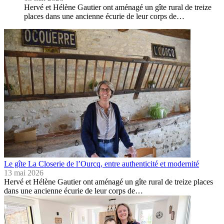
Hervé et Hélène Gautier ont aménagé un gîte rural de treize
places dans une ancienne écurie de leur corps de…
Le gîte La Closerie de l’Ourcq, entre authenticité et modernité
13 mai 2026
Hervé et Hélène Gautier ont aménagé un gîte rural de treize places
dans une ancienne écurie de leur corps de…