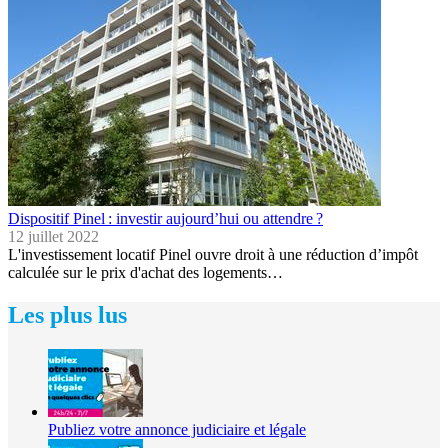
Dispositif Pinel : investir aujourd’hui ou attendre ?
12 juillet 2022
L'investissement locatif Pinel ouvre droit à une réduction d’impôt
calculée sur le prix d'achat des logements…
Les plus lus
Publiez votre annonce judiciaire et légale