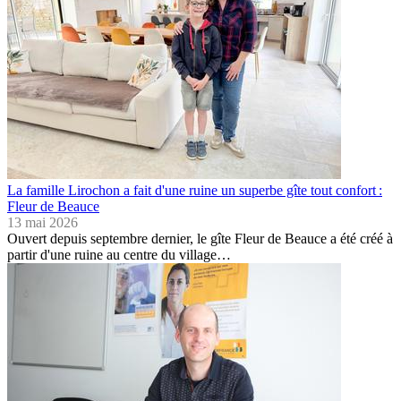
La famille Lirochon a fait d'une ruine un superbe gîte tout confort :
Fleur de Beauce
13 mai 2026
Ouvert depuis septembre dernier, le gîte Fleur de Beauce a été créé à
partir d'une ruine au centre du village…