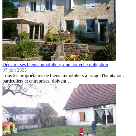
Déclarer ses biens immobiliers, une nouvelle obligation
07 juin 2023
Tous les propriétaires de biens immobiliers à usage d'habitation,
particuliers et entreprises, doivent…