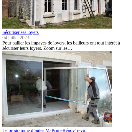
Sécuriser ses loyers
04 juillet 2023
Pour pallier les impayés de loyers, les bailleurs ont tout intérêt à
sécuriser leurs loyers. Zoom sur les…
Le programme d’aides MaPrimeRénov' revu