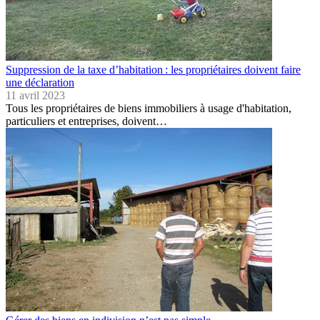
Suppression de la taxe d’habitation : les propriétaires doivent faire
une déclaration
11 avril 2023
Tous les propriétaires de biens immobiliers à usage d'habitation,
particuliers et entreprises, doivent…