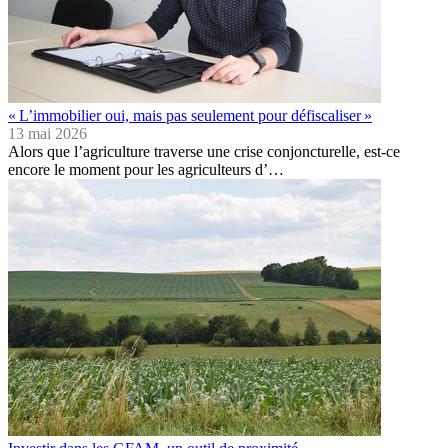
« L’immobilier oui, mais pas seulement pour défiscaliser »
13 mai 2026
Alors que l’agriculture traverse une crise conjoncturelle, est-ce
encore le moment pour les agriculteurs d’…