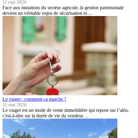
11 mai 2026
Face aux mutations du secteur agricole, la gestion patrimoniale
devient un véritable enjeu de sécurisation et…
Le viager : comment ça marche ?
11 mai 2026
Le viager est un mode de vente immobilière qui repose sur l’aléa,
c'est-à-dire sur la durée de vie du vendeur…