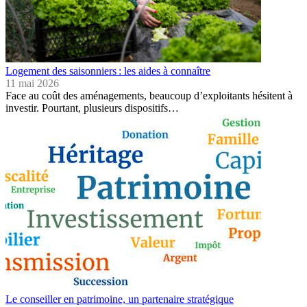
Logement des saisonniers : les aides à connaître
11 mai 2026
Face au coût des aménagements, beaucoup d’exploitants hésitent à
investir. Pourtant, plusieurs dispositifs…
Le conseiller en patrimoine, un partenaire stratégique