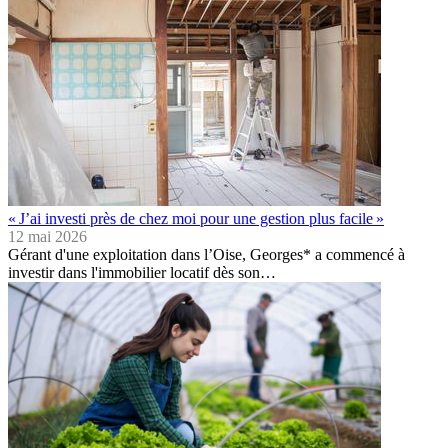
« J’ai investi près de chez moi pour une gestion plus facile »
12 mai 2026
Gérant d'une exploitation dans l’Oise, Georges* a commencé à
investir dans l'immobilier locatif dès son…