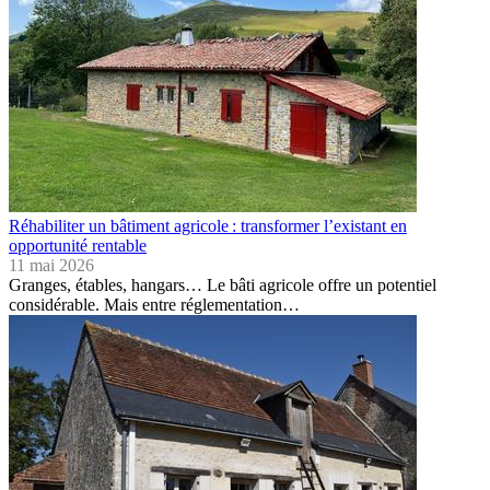
Réhabiliter un bâtiment agricole : transformer l’existant en
opportunité rentable
11 mai 2026
Granges, étables, hangars… Le bâti agricole offre un potentiel
considérable. Mais entre réglementation…