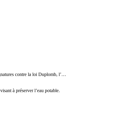
ignatures contre la loi Duplomb, l’…
visant à préserver l’eau potable.