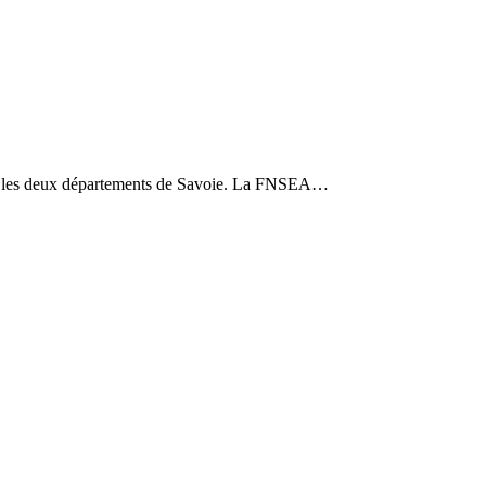
nt les deux départements de Savoie. La FNSEA…