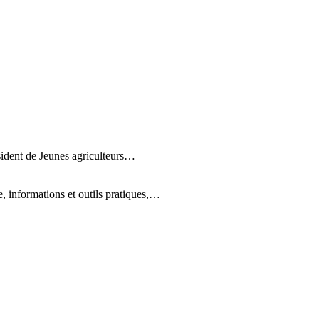
sident de Jeunes agriculteurs…
, informations et outils pratiques,…