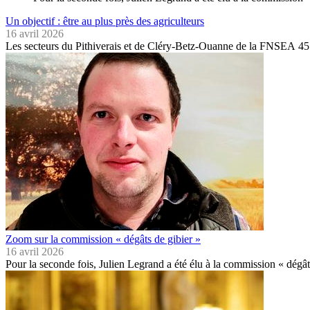
Un objectif : être au plus près des agriculteurs
16 avril 2026
Les secteurs du Pithiverais et de Cléry‑Betz‑Ouanne de la FNSEA 45
Zoom sur la commission « dégâts de gibier »
16 avril 2026
Pour la seconde fois, Julien Legrand a été élu à la commission « dé