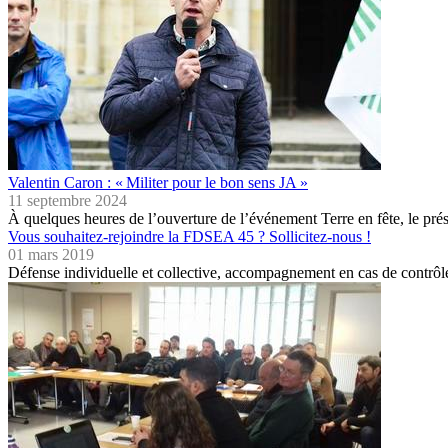
Valentin Caron : « Militer pour le bon sens JA »
11 septembre 2024
À quelques heures de l’ouverture de l’événement Terre en fête, le pré
Vous souhaitez-rejoindre la FDSEA 45 ? Sollicitez-nous !
01 mars 2019
Défense individuelle et collective, accompagnement en cas de contrôle